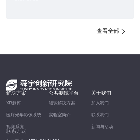
查看全部
解决方案
公共测试平台
关于我们
XR测评
测试解决方案
加入我们
医疗光学影像系统
实验室简介
联系我们
视觉系统
新闻与活动
联系方式