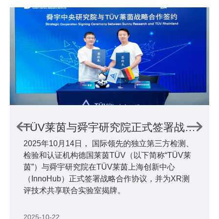
TÜV莱茵与舜宇研究院正式签署战略合作协议并为联合实验室揭牌
2025年10月14日， 国际领先的独立第三方检测、
检验和认证机构德国莱茵TÜV（以下简称“TÜV莱
茵”）与舜宇研究院在TÜV莱茵上海创新中心
（InnoHub）正式签署战略合作协议，并为XR测
评技术共享联合实验室揭牌。
2025-10-22