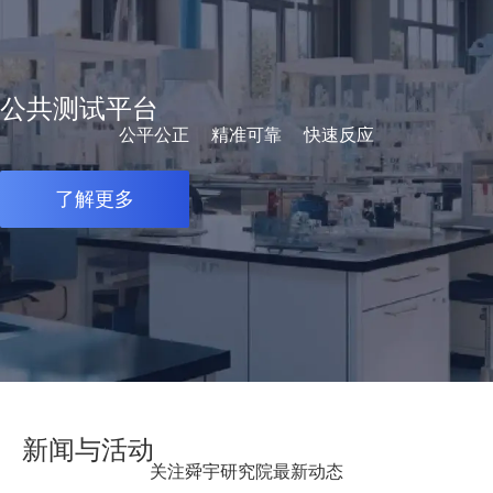
公共测试平台
公平公正
精准可靠
快速反应
了解更多
新闻与活动
关注舜宇研究院最新动态