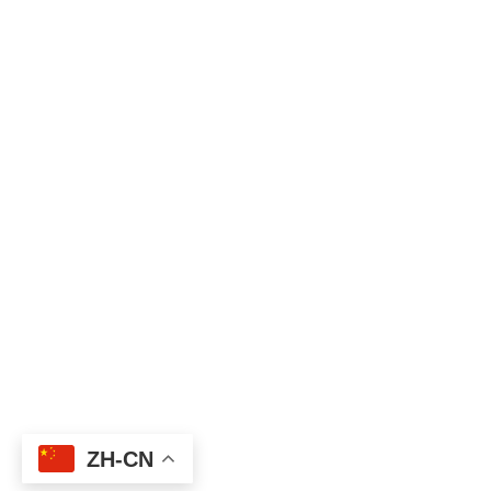
ZH-CN