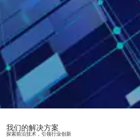
我们的解决方案
探索前沿技术，引领行业创新