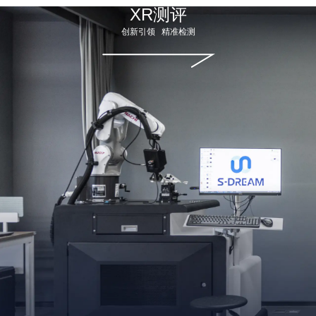
XR测评
创新引领
精准检测