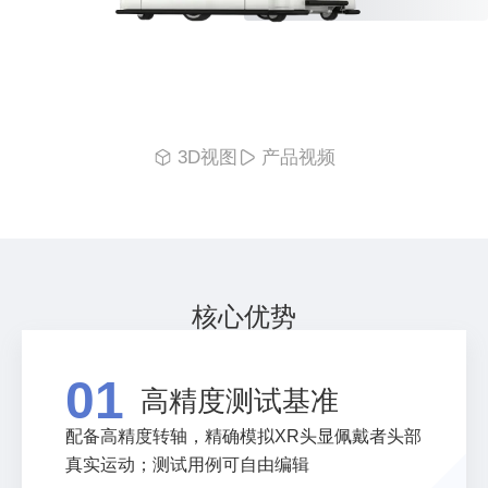
3D视图
产品视频
核心优势
01
高精度测试基准
配备高精度转轴，精确模拟XR头显佩戴者头部
真实运动；测试用例可自由编辑