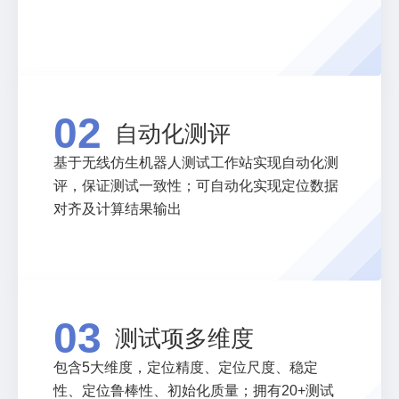
02
自动化测评
基于无线仿生机器人测试工作站实现自动化测
评，保证测试一致性；可自动化实现定位数据
对齐及计算结果输出
03
测试项多维度
包含5大维度，定位精度、定位尺度、稳定
性、定位鲁棒性、初始化质量；拥有20+测试