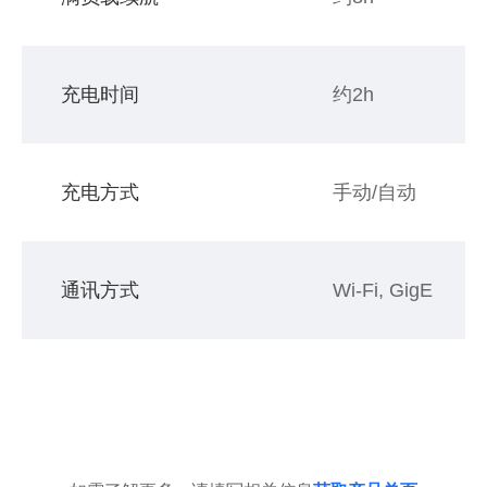
充电时间
约2h
充电方式
手动/自动
通讯方式
Wi-Fi, GigE