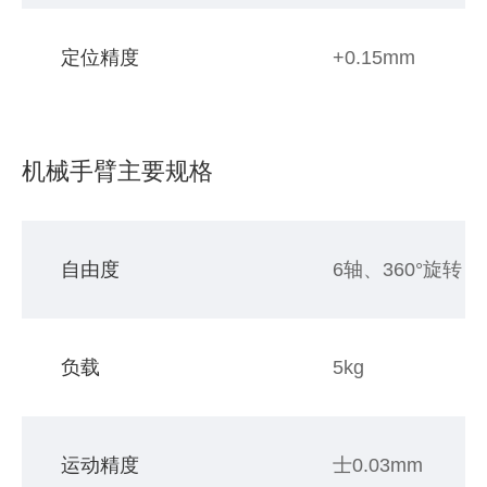
定位精度
+0.15mm
机械手臂主要规格
自由度
6轴、360°旋转
负载
5kg
运动精度
士0.03mm