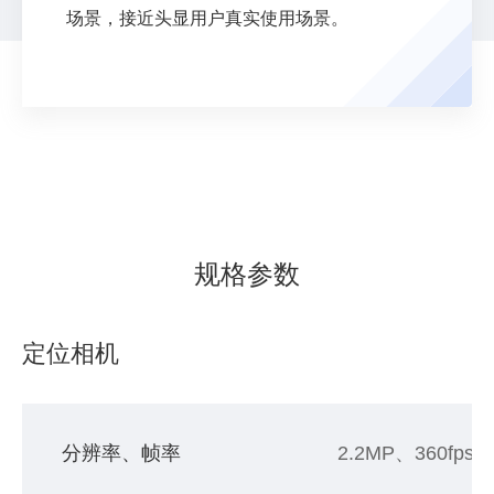
场景，接近头显用户真实使用场景。
规格参数
定位相机
分辨率、帧率
2.2MP、360fps–5