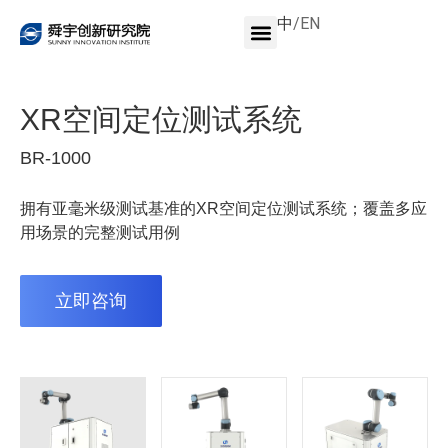
中
/
EN
XR空间定位测试系统
BR-1000
拥有亚毫米级测试基准的XR空间定位测试系统；覆盖多应
用场景的完整测试用例
立即咨询