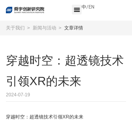
中
/
EN
关于我们
>
新闻与活动
>
文章详情
穿越时空：超透镜技术
引领XR的未来
2024-07-19
穿越时空：超透镜技术引领
XR
的未来