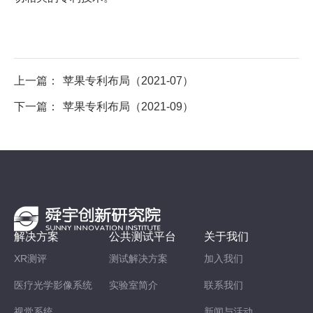
上一篇：
苹果专利布局（2021-07）
下一篇：
苹果专利布局（2021-09）
解决方案
公共测试平台
关于我们
XR测评
测试解决方案
加入我们
医疗光学影像系统
实验室简介
联系我们
视觉系统
新闻与活动