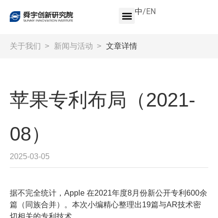
中
/
EN
关于我们
>
新闻与活动
>
文章详情
苹果专利布局（2021-
08）
2025-03-05
据不完全统计，Apple 在2021年度8月份新公开专利600余
篇（同族合并）。本次小编精心整理出19篇与AR技术密
切相关的专利技术。