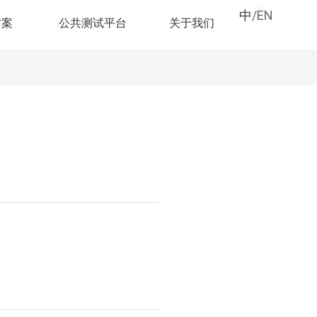
中
/
EN
方案
公共测试平台
关于我们