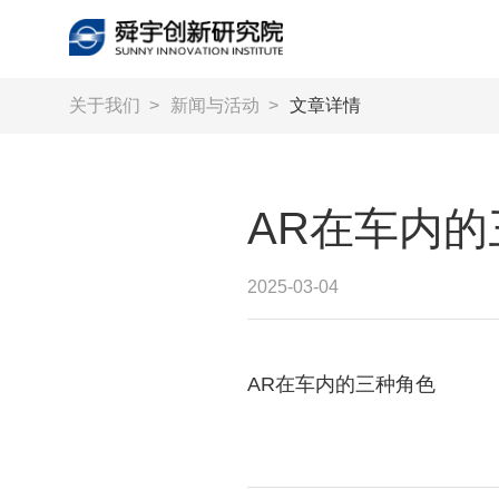
关于我们
>
新闻与活动
>
文章详情
AR在车内的
2025-03-04
AR在车内的三种角色