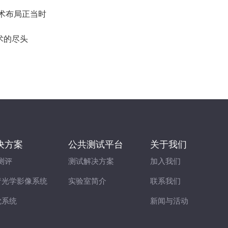
术布局正当时
技术的尽头
决方案
公共测试平台
关于我们
测评
测试解决方案
加入我们
疗光学影像系统
实验室简介
联系我们
觉系统
新闻与活动