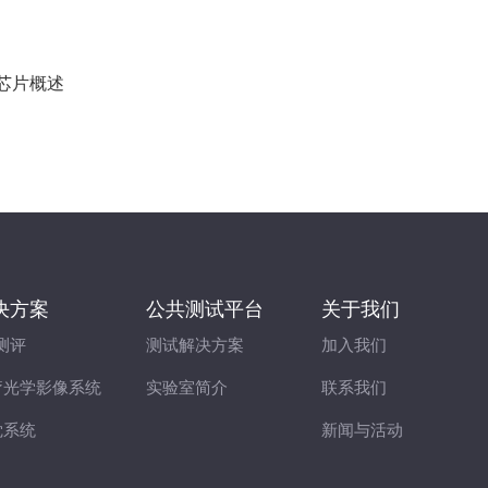
芯片概述
决方案
公共测试平台
关于我们
测评
测试解决方案
加入我们
疗光学影像系统
实验室简介
联系我们
觉系统
新闻与活动