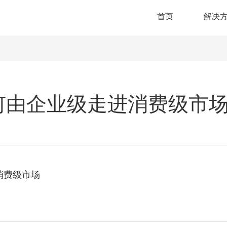
首页
解决
如何由企业级走进消费级市
消费级市场