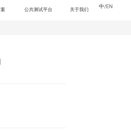
中
/
EN
方案
公共测试平台
关于我们
场