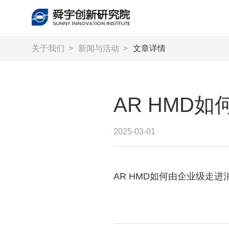
关于我们
>
新闻与活动
>
文章详情
AR HMD
2025-03-01
AR HMD如何由企业级走进