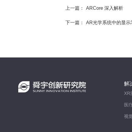
上一篇：
ARCore 深入解析
下一篇：
AR光学系统中的显示
解
XR
医
视