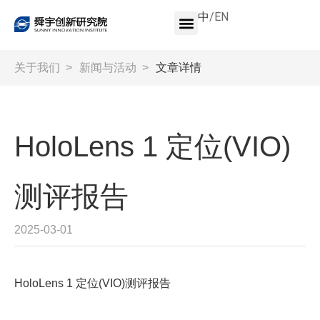
中
/
EN
关于我们
>
新闻与活动
>
文章详情
HoloLens 1 定位(VIO)
测评报告
2025-03-01
HoloLens 1 定位(VIO)测评报告