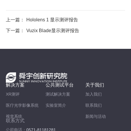
上一篇：
Hololens 1 显示测评报告
下一篇：
Vuzix Blade显示测评报告
解决方案
公共测试平台
关于我们
XR测评
测试解决方案
加入我们
医疗光学影像系统
实验室简介
联系我们
视觉系统
新闻与活动
联系方式
公司电话：
0571-81181281