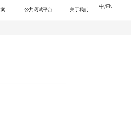
中
/
EN
方案
公共测试平台
关于我们