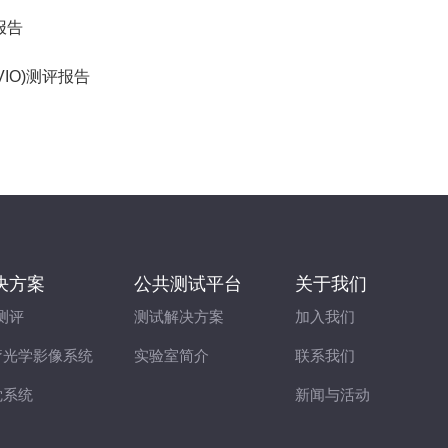
评报告
位(VIO)测评报告
决方案
公共测试平台
关于我们
测评
测试解决方案
加入我们
疗光学影像系统
实验室简介
联系我们
觉系统
新闻与活动