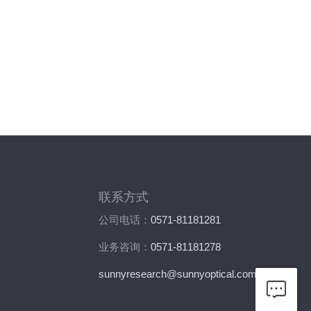
联系方式
公司电话：
0571-81181281
业务咨询：
0571-81181278
sunnyresearch@sunnyoptical.com