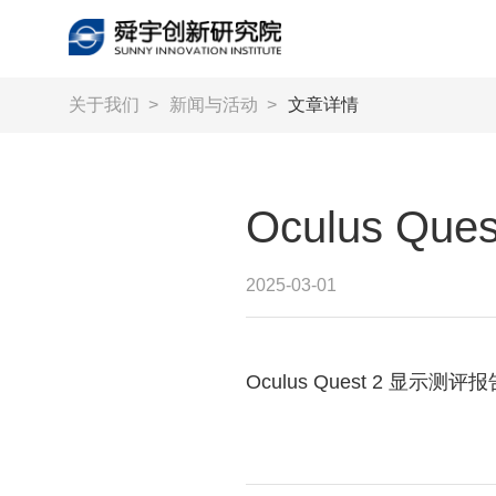
关于我们
>
新闻与活动
>
文章详情
Oculus Qu
2025-03-01
Oculus Quest 2 显示测评报