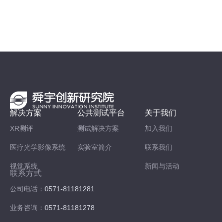
解决方案
公共测试平台
关于我们
XR测评
测试解决方案
加入我们
医疗光学影像系统
实验室简介
联系我们
视觉系统
新闻与活动
联系方式
公司电话：
0571-81181281
业务咨询：
0571-81181278