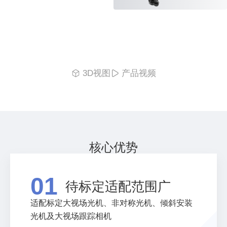
3D视图
产品视频
核心优势
01
待标定适配范围广
适配标定大视场光机、非对称光机、倾斜安装
光机及大视场跟踪相机