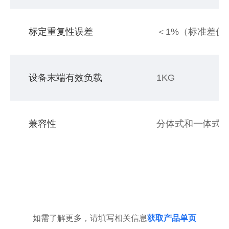
标定重复性误差
＜1%（标准差值
设备末端有效负载
1KG
兼容性
分体式和一体式X
如需了解更多，请填写相关信息
获取产品单页