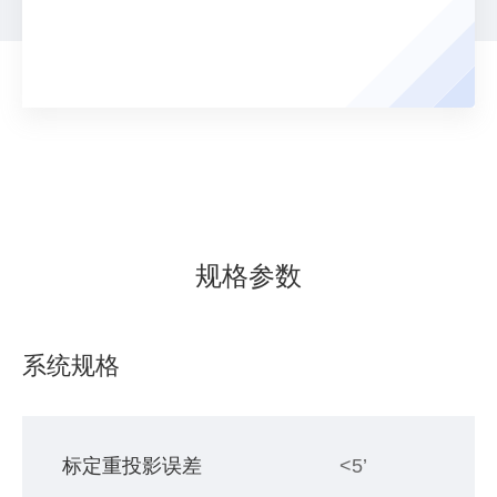
规格参数
系统规格
标定重投影误差
<5’