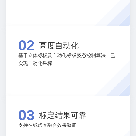
02
高度自动化
基于立体标板及自动化标板姿态控制算法，已
实现自动化采标
03
标定结果可靠
支持在线虚实融合效果验证