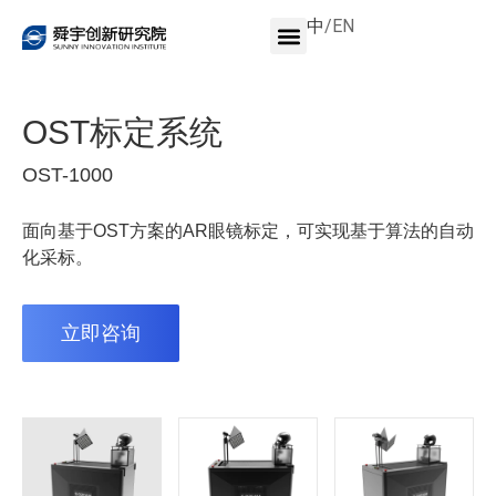
中
/
EN
OST标定系统
OST-1000
面向基于OST方案的AR眼镜标定，可实现基于算法的自动
化采标。
立即咨询