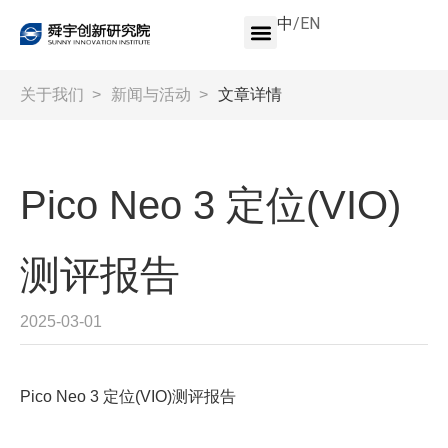
中
/
EN
关于我们
>
新闻与活动
>
文章详情
Pico Neo 3 定位(VIO)
测评报告
2025-03-01
Pico Neo 3 定位(VIO)测评报告