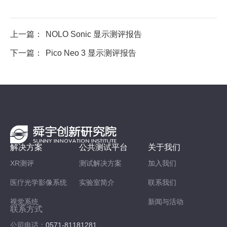
上一篇：
NOLO Sonic 显示测评报告
下一篇：
Pico Neo 3 显示测评报告
解决方案
公共测试平台
关于我们
XR测评
测试解决方案
加入我们
医疗光学影像系统
实验室简介
联系我们
视觉系统
新闻与活动
联系方式
公司电话：
0571-81181281