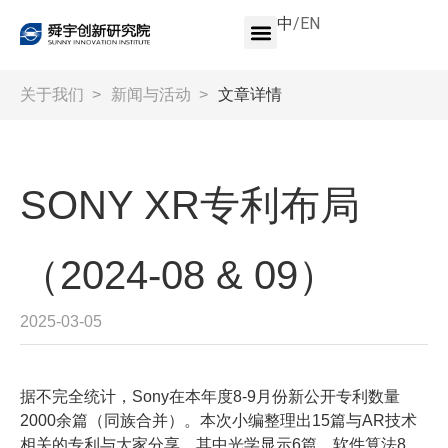
中
/
EN
关于我们
>
新闻与活动
>
文章详情
SONY XR专利布局
（2024-08 & 09）
2025-03-05
据不完全统计，Sony在本年度8-9月份新公开专利数量
2000余篇（同族合并）。本次小编整理出15篇与AR技术
相关的专利与大家分享，其中光学显示6篇，软件算法8