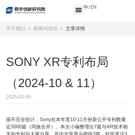
中
/
EN
关于我们
>
新闻与活动
>
文章详情
SONY XR专利布局
（2024-10 & 11）
2025-03-05
据不完全统计，Sony在本年度10-11月份新公开专利数量
近3000篇（同族合并）。本次小编整理出7篇与AR技术相
关的专利与大家分享，其中光学显示模组3篇，软件算法3