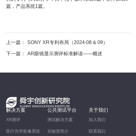
篇，产品系统1篇。
上一篇：
SONY XR专利布局（2024-08 & 09）
下一篇：
AR眼镜显示测评标准解读——概述
解决方案
公共测试平台
关于我们
XR测评
测试解决方案
加入我们
医疗光学影像系统
实验室简介
联系我们