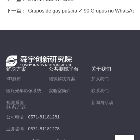
下一篇：
Grupos de gay putaria ✓ 90 Grupos no WhatsApp 
解决方案
公共测试平台
关于我们
XR测评
测试解决方案
加入我们
医疗光学影像系统
实验室简介
联系我们
视觉系统
新闻与活动
联系方式
公司电话：
0571-81181281
业务咨询：
0571-81181278