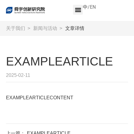
中
/
EN
关于我们
>
新闻与活动
>
文章详情
EXAMPLEARTICLE
2025-02-11
EXAMPLEARTICLECONTENT
上一篇：
EXAMPLEARTICLE