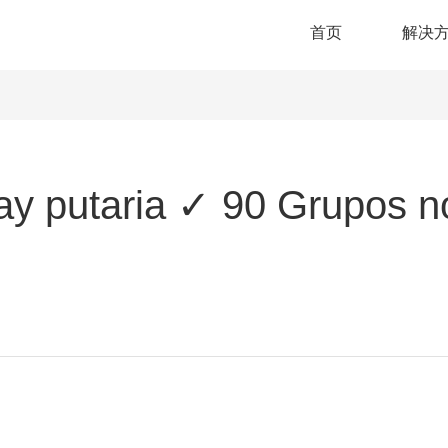
首页
解决
ay putaria ✓ 90 Grupos 