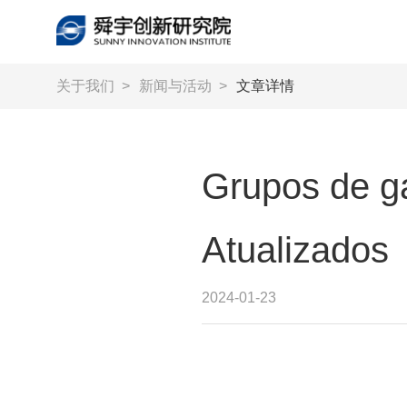
关于我们
>
新闻与活动
>
文章详情
Grupos de g
Atualizados
2024-01-23